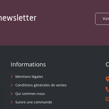
newsletter
Informations
C
Mentions légales
Conditions générales de ventes
Qui sommes-nous
Suivre une commande