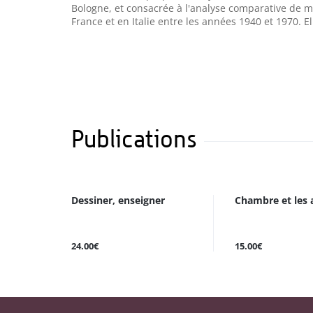
Bologne, et consacrée à l'analyse comparative de 
France et en Italie entre les années 1940 et 1970. Ell
Publications
Dessiner, enseigner
Chambre et les 
24.00€
15.00€