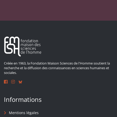
Créée en 1963, la Fondation Maison Sciences de l'Homme soutient la
recherche et la diffusion des connaissances en sciences humaines et
sociales.
Informations
Mentions légales