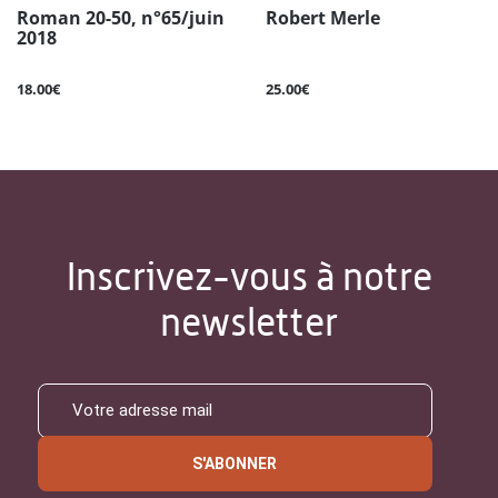
Roman 20-50, n°65/juin
Robert Merle
2018
18.00€
25.00€
Inscrivez-vous à notre
newsletter
S'ABONNER