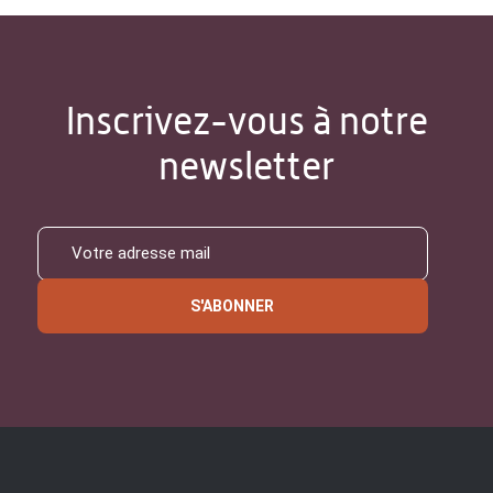
Inscrivez-vous à notre
newsletter
S'ABONNER