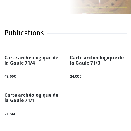
Publications
Carte archéologique de
Carte archéologique de
la Gaule 71/4
la Gaule 71/3
48.00€
24.00€
Carte archéologique de
la Gaule 71/1
21.34€