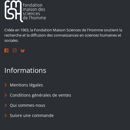
Créée en 1963, la Fondation Maison Sciences de l'Homme soutient la
recherche et la diffusion des connaissances en sciences humaines et
sociales.
Informations
Mentions légales
Conditions générales de ventes
Qui sommes-nous
Suivre une commande