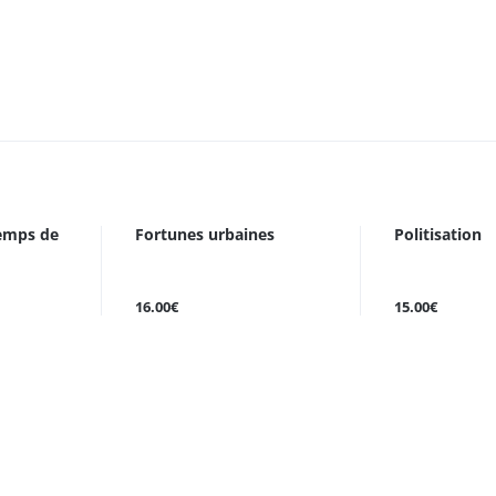
temps de
Fortunes urbaines
Politisation
16.00€
15.00€