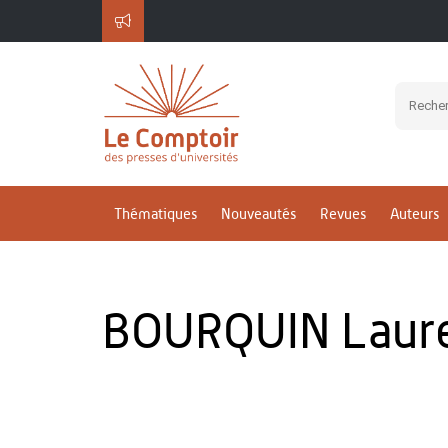
Thématiques
Nouveautés
Revues
Auteurs
BOURQUIN Laur