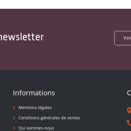
newsletter
Informations
C
Mentions légales
Conditions générales de ventes
Qui sommes-nous