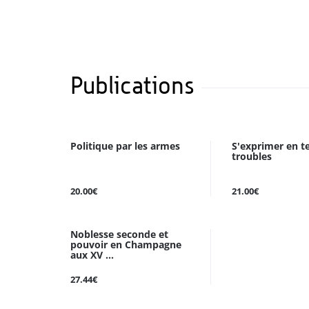
Publications
Politique par les armes
S'exprimer en 
troubles
20.00€
21.00€
Noblesse seconde et
pouvoir en Champagne
aux XV ...
27.44€