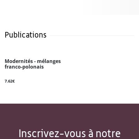
Publications
Modernités - mélanges
franco-polonais
7.62€
Inscrivez-vous à notre