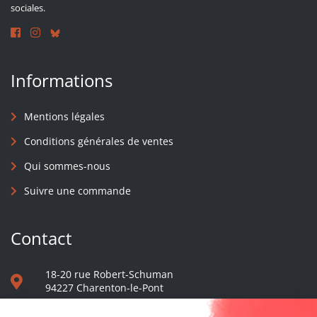
sociales.
Informations
Mentions légales
Conditions générales de ventes
Qui sommes-nous
Suivre une commande
Contact
18-20 rue Robert-Schuman
94227 Charenton-le-Pont
01 40 48 65 13