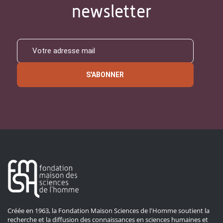
newsletter
S'ABONNER
Créée en 1963, la Fondation Maison Sciences de l'Homme soutient la
recherche et la diffusion des connaissances en sciences humaines et