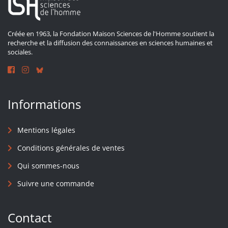
Créée en 1963, la Fondation Maison Sciences de l'Homme soutient la
recherche et la diffusion des connaissances en sciences humaines et
sociales.
Informations
Mentions légales
Conditions générales de ventes
Qui sommes-nous
Suivre une commande
Contact