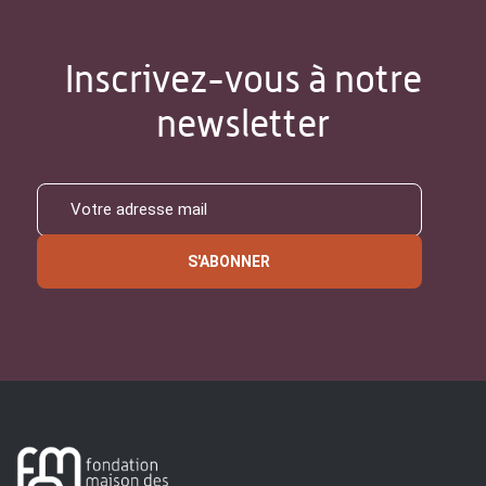
Inscrivez-vous à notre
newsletter
S'ABONNER