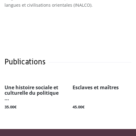
langues et civilisations orientales (INALCO).
Publications
Une histoire sociale et
Esclaves et maîtres
culturelle du politique
...
35.00€
45.00€