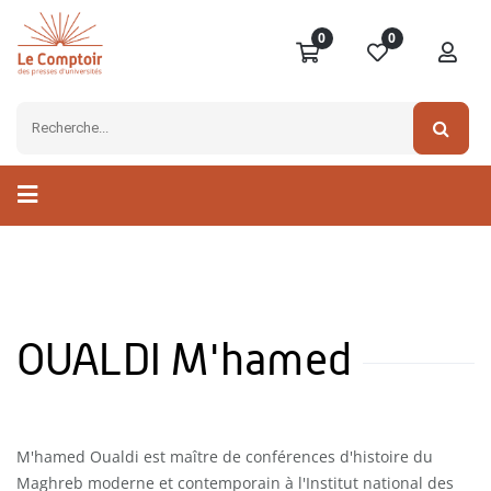
0
0
OUALDI M'hamed
M'hamed Oualdi est maître de conférences d'histoire du
Maghreb moderne et contemporain à l'Institut national des