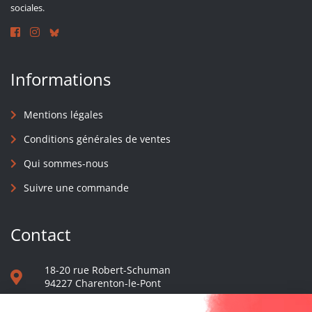
sociales.
Informations
Mentions légales
Conditions générales de ventes
Qui sommes-nous
Suivre une commande
Contact
18-20 rue Robert-Schuman
94227 Charenton-le-Pont
01 40 48 65 13