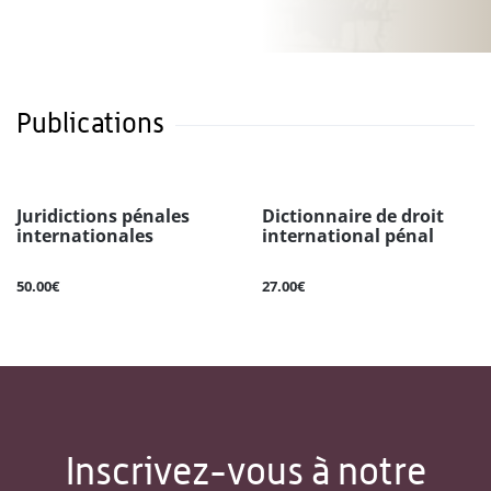
Publications
Juridictions pénales
Dictionnaire de droit
internationales
international pénal
50.00€
27.00€
Inscrivez-vous à notre