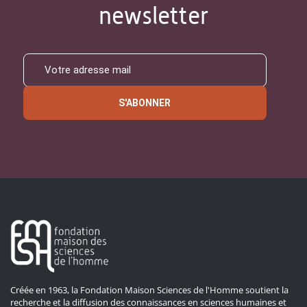
newsletter
S'ABONNER
Créée en 1963, la Fondation Maison Sciences de l'Homme soutient la
recherche et la diffusion des connaissances en sciences humaines et