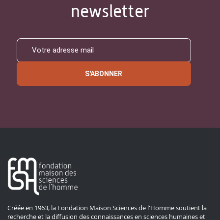
newsletter
S'ABONNER
Créée en 1963, la Fondation Maison Sciences de l'Homme soutient la
recherche et la diffusion des connaissances en sciences humaines et