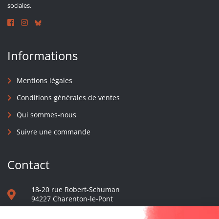
sociales.
Informations
Mentions légales
Conditions générales de ventes
Qui sommes-nous
Suivre une commande
Contact
18-20 rue Robert-Schuman
94227 Charenton-le-Pont
01 40 48 65 13