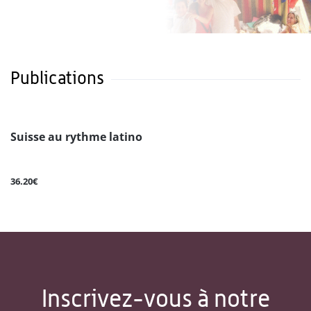
Publications
Suisse au rythme latino
36.20€
Inscrivez-vous à notre