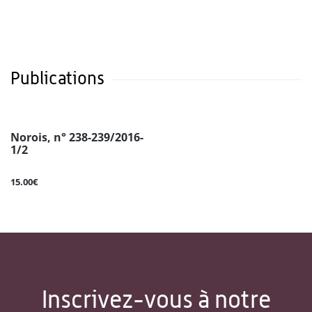
Publications
Norois, n° 238-239/2016-
1/2
15.00€
Inscrivez-vous à notre