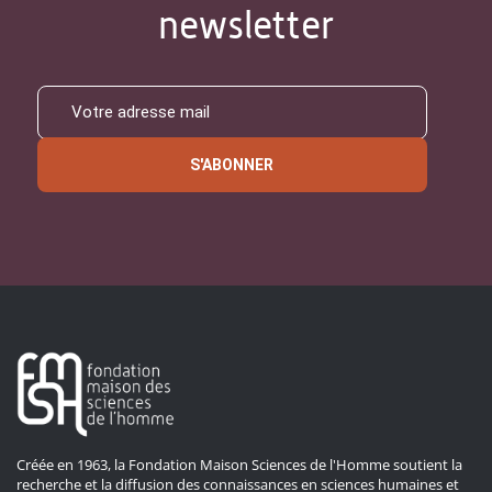
newsletter
S'ABONNER
Créée en 1963, la Fondation Maison Sciences de l'Homme soutient la
recherche et la diffusion des connaissances en sciences humaines et