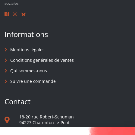
sociales.
Informations
Mentions légales
Conditions générales de ventes
Qui sommes-nous
Suivre une commande
Contact
18-20 rue Robert-Schuman
94227 Charenton-le-Pont
01 40 48 65 13