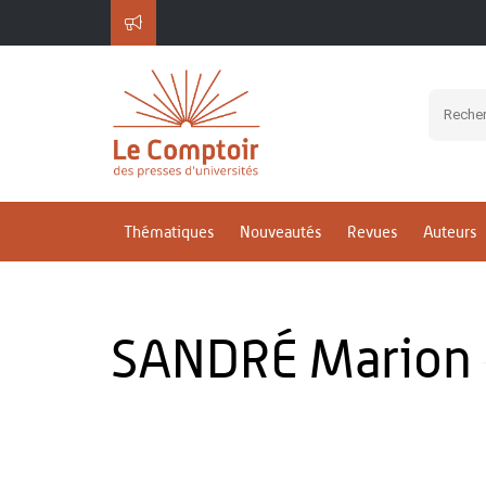
Thématiques
Nouveautés
Revues
Auteurs
SANDRÉ Marion