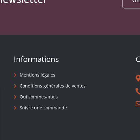
Informations
C
Mentions légales
Conditions générales de ventes
Qui sommes-nous
Suivre une commande