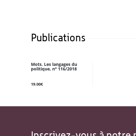
Publications
Mots. Les langages du
politique, n° 116/2018
19.00€
Inscrivez-vous à notre 