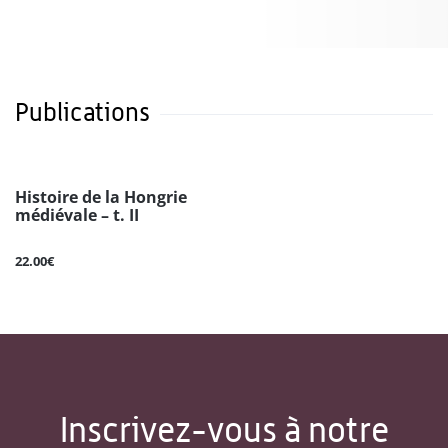
Publications
Histoire de la Hongrie
médiévale – t. II
22.00€
Inscrivez-vous à notre