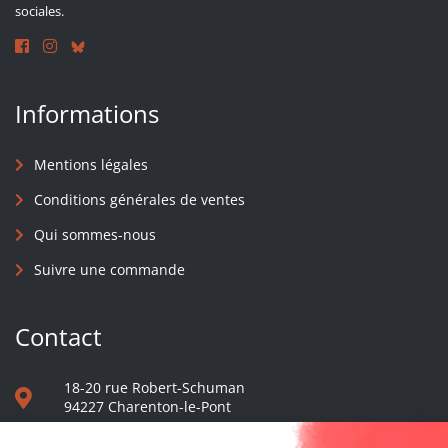
sociales.
Informations
Mentions légales
Conditions générales de ventes
Qui sommes-nous
Suivre une commande
Contact
18-20 rue Robert-Schuman
94227 Charenton-le-Pont
01 40 48 65 13