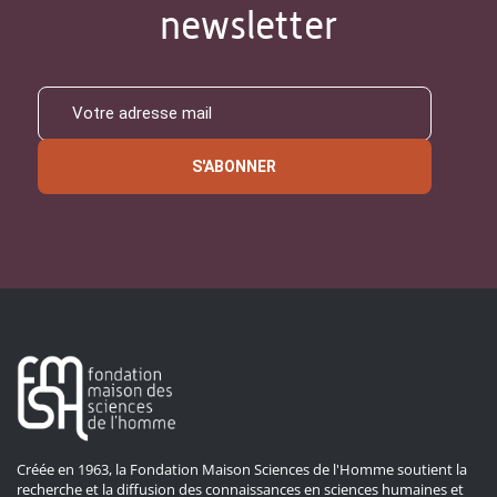
newsletter
S'ABONNER
Créée en 1963, la Fondation Maison Sciences de l'Homme soutient la
recherche et la diffusion des connaissances en sciences humaines et