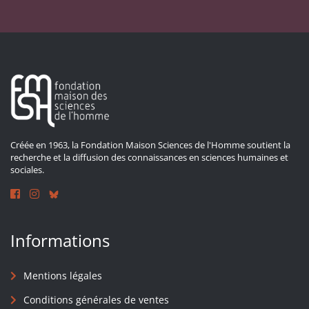
Créée en 1963, la Fondation Maison Sciences de l'Homme soutient la
recherche et la diffusion des connaissances en sciences humaines et
sociales.
Informations
Mentions légales
Conditions générales de ventes