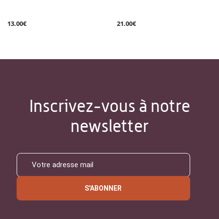
13.00€
21.00€
Inscrivez-vous à notre
newsletter
S'ABONNER