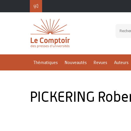
Thématiques
Nouveautés
Revues
Auteurs
PICKERING Robe