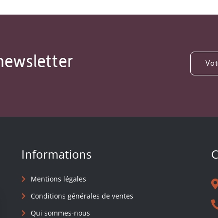
newsletter
Informations
C
Mentions légales
Conditions générales de ventes
Qui sommes-nous