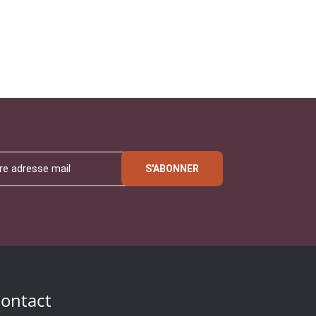
S'ABONNER
ontact