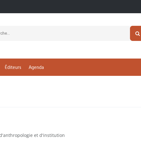
Éditeurs
Agenda
'anthropologie et d'institution