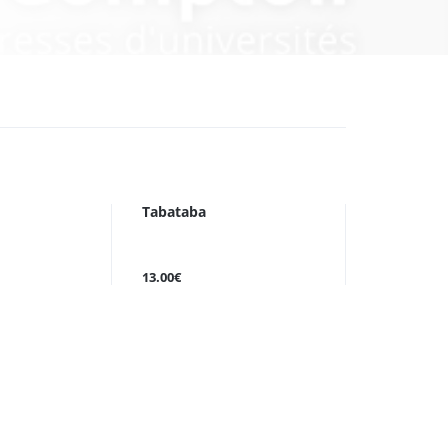
Tabataba
13.00€