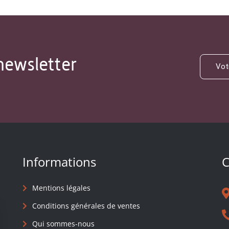
newsletter
Informations
C
Mentions légales
Conditions générales de ventes
Qui sommes-nous