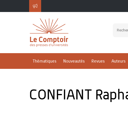
Thématiques
Nouveautés
Revues
Auteurs
CONFIANT Raph