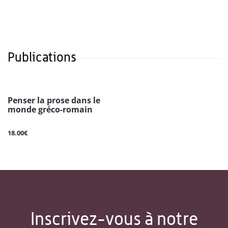
Publications
Penser la prose dans le
monde gréco-romain
18.00€
Inscrivez-vous à notre