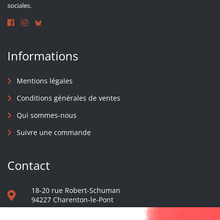
sociales.
Informations
Mentions légales
Conditions générales de ventes
Qui sommes-nous
Suivre une commande
Contact
18-20 rue Robert-Schuman
94227 Charenton-le-Pont
01 40 48 65 13