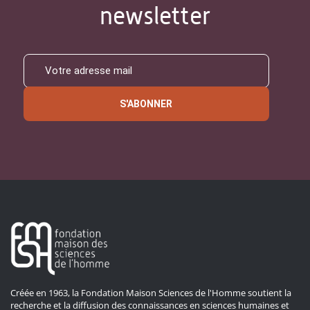
newsletter
S'ABONNER
Créée en 1963, la Fondation Maison Sciences de l'Homme soutient la
recherche et la diffusion des connaissances en sciences humaines et