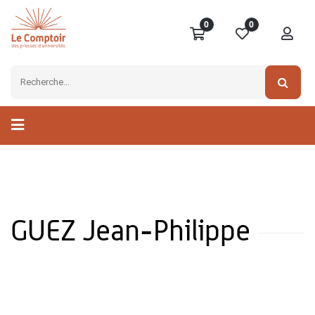
0
0
GUEZ Jean-Philippe