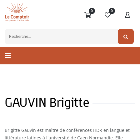
0
0
GAUVIN Brigitte
Brigitte Gauvin est maître de conférences HDR en langue et
littérature latines à l'université de Caen Normandie. Elle