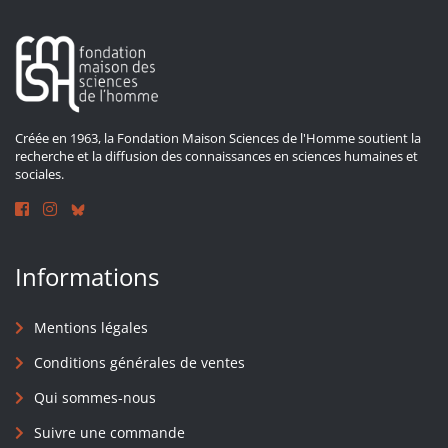
Créée en 1963, la Fondation Maison Sciences de l'Homme soutient la
recherche et la diffusion des connaissances en sciences humaines et
sociales.
Informations
Mentions légales
Conditions générales de ventes
Qui sommes-nous
Suivre une commande