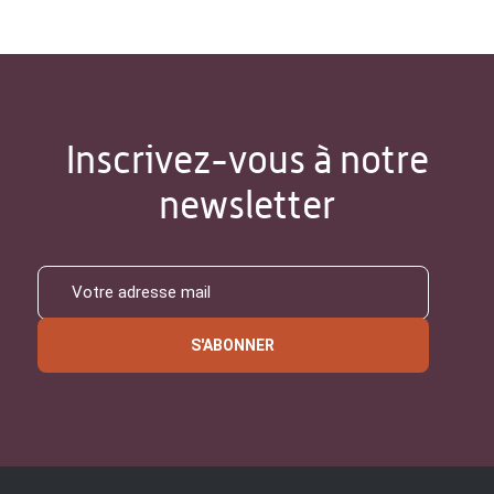
Inscrivez-vous à notre
newsletter
S'ABONNER