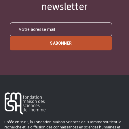
newsletter
S'ABONNER
Créée en 1963, la Fondation Maison Sciences de l'Homme soutient la
recherche et la diffusion des connaissances en sciences humaines et