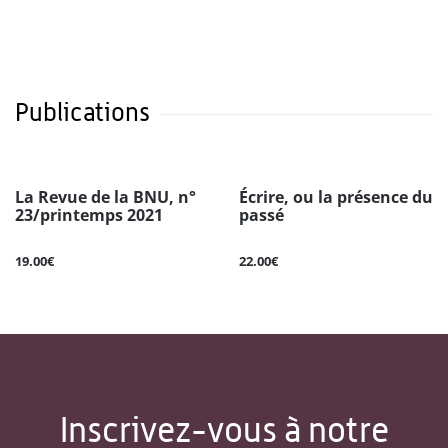
Publications
La Revue de la BNU, n°
Écrire, ou la présence du
23/printemps 2021
passé
19.00€
22.00€
Inscrivez-vous à notre