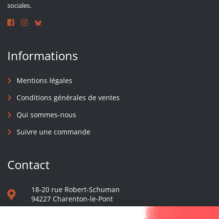
sociales.
Informations
Mentions légales
Conditions générales de ventes
Qui sommes-nous
Suivre une commande
Contact
18-20 rue Robert-Schuman
94227 Charenton-le-Pont
01 40 48 65 13