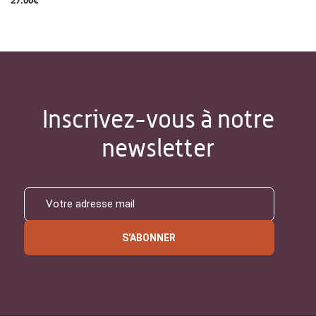
27.00€
Inscrivez-vous à notre
newsletter
S'ABONNER