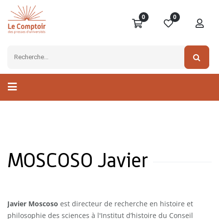
0
0
MOSCOSO Javier
Javier Moscoso
est directeur de recherche en histoire et
philosophie des sciences à l'Institut d’histoire du Conseil