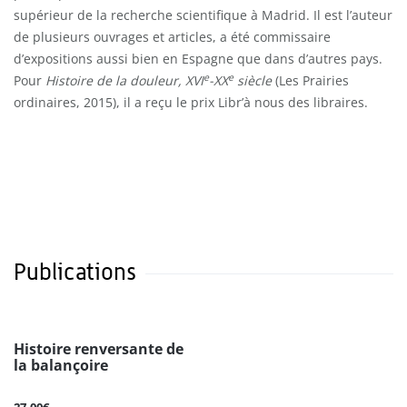
supérieur de la recherche scientifique à Madrid. Il est l’auteur
de plusieurs ouvrages et articles, a été commissaire
d’expositions aussi bien en Espagne que dans d’autres pays.
e
e
Pour
Histoire de la douleur, XVI
-XX
siècle
(Les Prairies
ordinaires, 2015), il a reçu le prix Libr’à nous des libraires.
Publications
Histoire renversante de
la balançoire