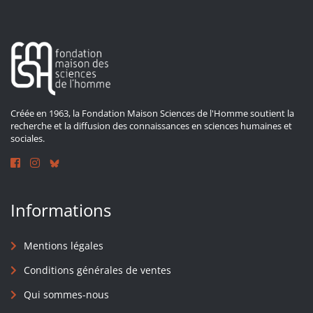
Créée en 1963, la Fondation Maison Sciences de l'Homme soutient la
recherche et la diffusion des connaissances en sciences humaines et
sociales.
Informations
Mentions légales
Conditions générales de ventes
Qui sommes-nous