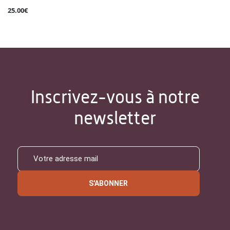
25.00€
Inscrivez-vous à notre
newsletter
S'ABONNER