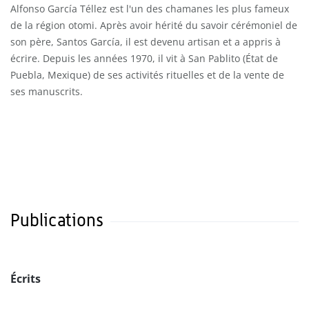
Alfonso García Téllez est l'un des chamanes les plus fameux
de la région otomi. Après avoir hérité du savoir cérémoniel de
son père, Santos García, il est devenu artisan et a appris à
écrire. Depuis les années 1970, il vit à San Pablito (État de
Puebla, Mexique) de ses activités rituelles et de la vente de
ses manuscrits.
Publications
Écrits