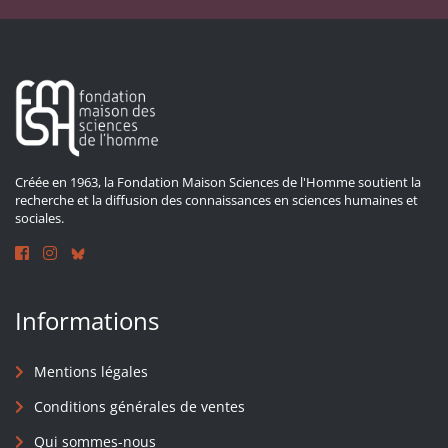
Créée en 1963, la Fondation Maison Sciences de l'Homme soutient la
recherche et la diffusion des connaissances en sciences humaines et
sociales.
Informations
Mentions légales
Conditions générales de ventes
Qui sommes-nous