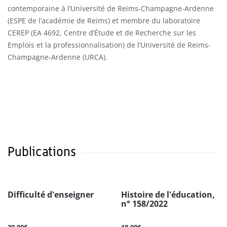
contemporaine à l’Université de Reims-Champagne-Ardenne
(ESPE de l’académie de Reims) et membre du laboratoire
CEREP (EA 4692, Centre d’Étude et de Recherche sur les
Emplois et la professionnalisation) de l’Université de Reims-
Champagne-Ardenne (URCA).
Publications
Difficulté d'enseigner
Histoire de l'éducation,
n° 158/2022