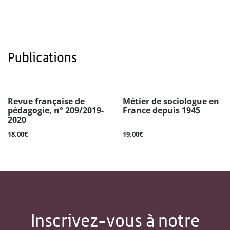
Publications
Revue française de
Métier de sociologue en
pédagogie, n° 209/2019-
France depuis 1945
2020
18.00€
19.00€
Inscrivez-vous à notre