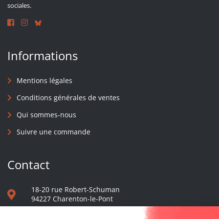
sociales.
Informations
Mentions légales
Conditions générales de ventes
Qui sommes-nous
Suivre une commande
Contact
18-20 rue Robert-Schuman
94227 Charenton-le-Pont
01 40 48 65 13