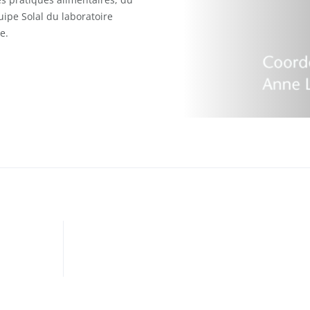
quipe Solal du laboratoire
e.