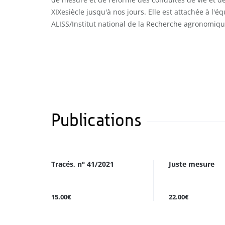
XIXesiècle jusqu'à nos jours. Elle est attachée à l'é
ALISS/Institut national de la Recherche agronomiqu
Publications
Tracés, n° 41/2021
Juste mesure
15.00€
22.00€