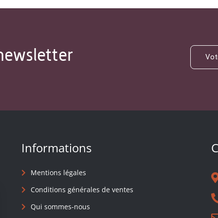
newsletter
Informations
C
Mentions légales
Conditions générales de ventes
Qui sommes-nous