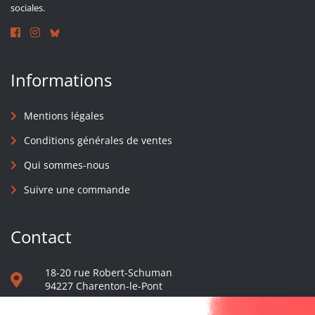
sociales.
Informations
Mentions légales
Conditions générales de ventes
Qui sommes-nous
Suivre une commande
Contact
18-20 rue Robert-Schuman
94227 Charenton-le-Pont
01 40 48 65 13