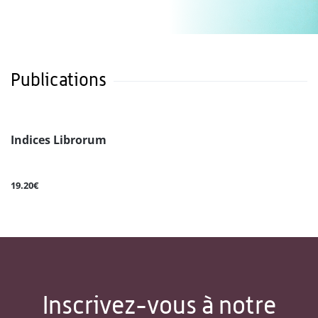
Publications
Indices Librorum
19.20€
Inscrivez-vous à notre