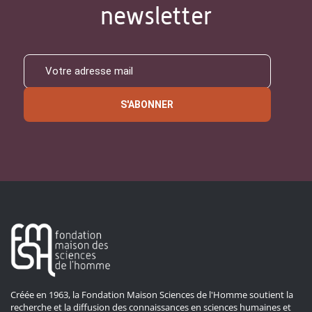
newsletter
S'ABONNER
Créée en 1963, la Fondation Maison Sciences de l'Homme soutient la
recherche et la diffusion des connaissances en sciences humaines et