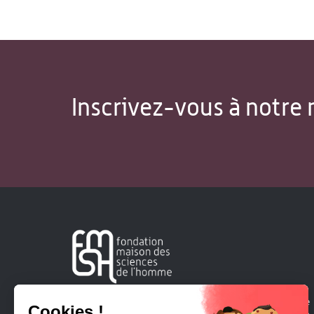
Inscrivez-vous à notre 
Créée en 1963, la Fondation Maison Sciences de l'Homme