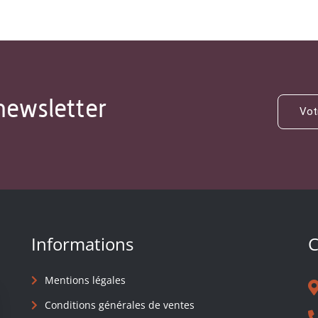
newsletter
Informations
C
Mentions légales
Conditions générales de ventes