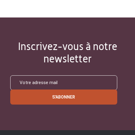
Inscrivez-vous à notre
newsletter
S'ABONNER