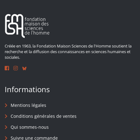
Créée en 1963, la Fondation Maison Sciences de l'Homme soutient la
recherche et la diffusion des connaissances en sciences humaines et
sociales.
Informations
Mentions légales
Conditions générales de ventes
Qui sommes-nous
Suivre une commande