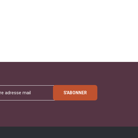
S'ABONNER