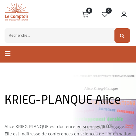
0
0
KRIEG-PLANQUE Alice
Alice KRIEG-PLANQUE est docteure en sciences du langage.
Elle est maîtresse de conférences en sciences de l'information