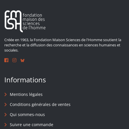
Créée en 1963, la Fondation Maison Sciences de l'Homme soutient la
recherche et la diffusion des connaissances en sciences humaines et
sociales.
Informations
Mentions légales
Conditions générales de ventes
Qui sommes-nous
Suivre une commande