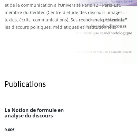
et de la communication à l'Université Paris 12 - Paris-Est,
membre du Céditec (Centre d'étude des discours, images,
textes, écrits, communications). Ses recherches portent sur
les discours politiques, médiatiques et institutionnels.
Publications
La Notion de formule en
analyse du discours
9.00€