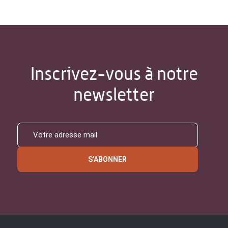
Inscrivez-vous à notre
newsletter
S'ABONNER