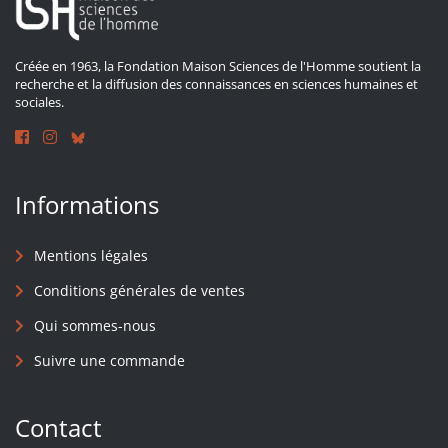
Créée en 1963, la Fondation Maison Sciences de l'Homme soutient la
recherche et la diffusion des connaissances en sciences humaines et
sociales.
Informations
Mentions légales
Conditions générales de ventes
Qui sommes-nous
Suivre une commande
Contact