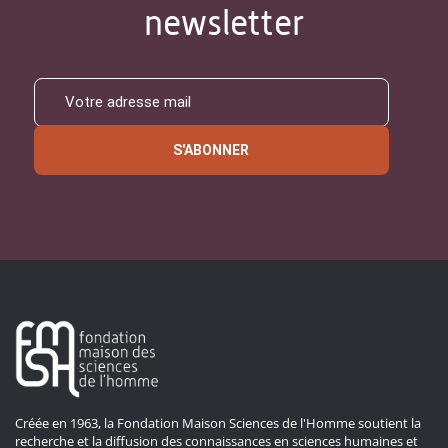
newsletter
S'ABONNER
Créée en 1963, la Fondation Maison Sciences de l'Homme soutient la
recherche et la diffusion des connaissances en sciences humaines et