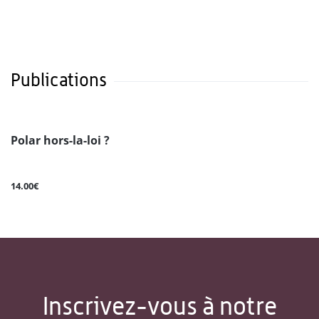
Publications
Polar hors-la-loi ?
14.00€
Inscrivez-vous à notre