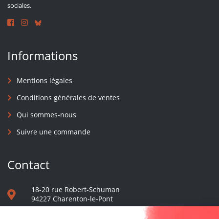
sociales.
Informations
Mentions légales
Conditions générales de ventes
Qui sommes-nous
Suivre une commande
Contact
18-20 rue Robert-Schuman
94227 Charenton-le-Pont
01 40 48 65 13