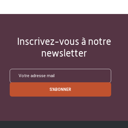
Inscrivez-vous à notre
newsletter
S'ABONNER