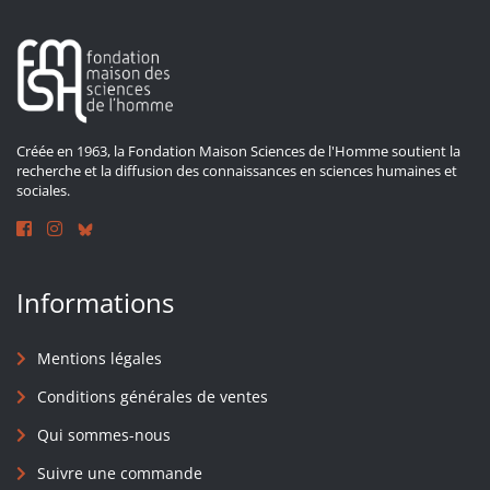
Créée en 1963, la Fondation Maison Sciences de l'Homme soutient la
recherche et la diffusion des connaissances en sciences humaines et
sociales.
Informations
Mentions légales
Conditions générales de ventes
Qui sommes-nous
Suivre une commande