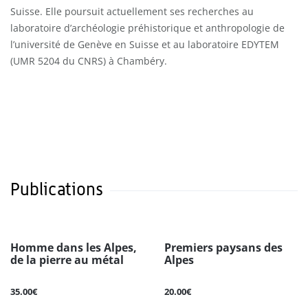
Suisse. Elle poursuit actuellement ses recherches au
laboratoire d’archéologie préhistorique et anthropologie de
l’université de Genève en Suisse et au laboratoire EDYTEM
(UMR 5204 du CNRS) à Chambéry.
Publications
Homme dans les Alpes,
Premiers paysans des
de la pierre au métal
Alpes
35.00€
20.00€