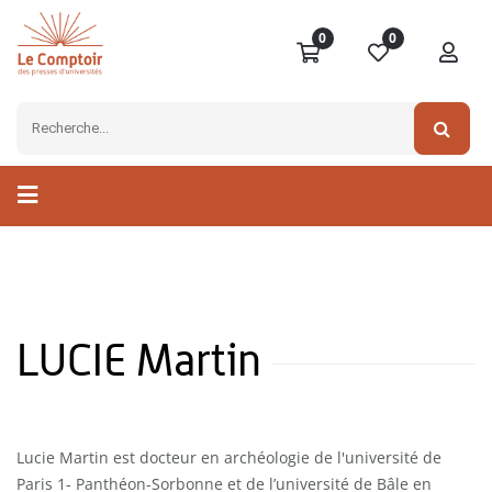
0
0
LUCIE Martin
Lucie Martin est docteur en archéologie de l'université de
Paris 1- Panthéon-Sorbonne et de l’université de Bâle en