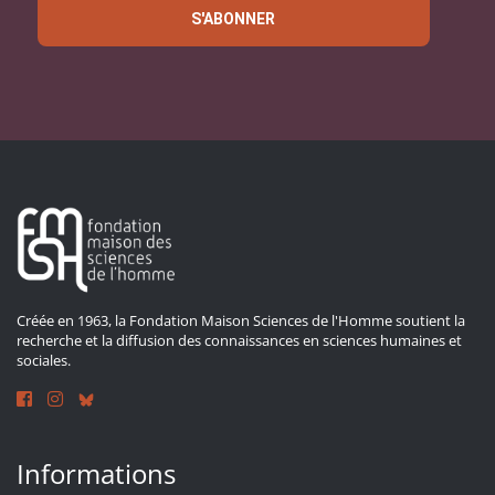
S'ABONNER
Créée en 1963, la Fondation Maison Sciences de l'Homme soutient la
recherche et la diffusion des connaissances en sciences humaines et
sociales.
Informations