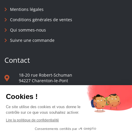
Mentions légales
Conditions générales de ventes
Qui sommes-nous
Suivre une commande
Contact
18-20 rue Robert-Schuman
94227 Charenton-le-Pont
01 40 48 65 13
Nous écrire