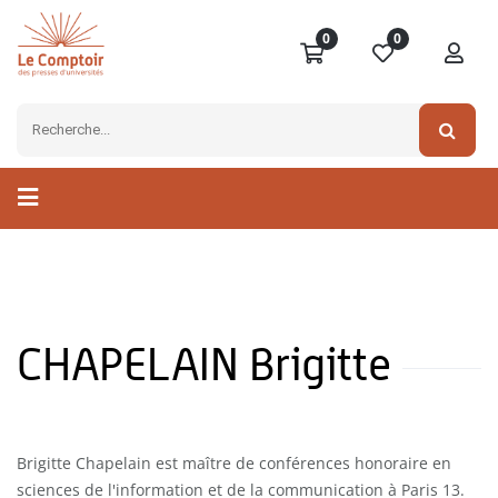
0
0
CHAPELAIN Brigitte
Brigitte Chapelain est maître de conférences honoraire en
sciences de l'information et de la communication à Paris 13.