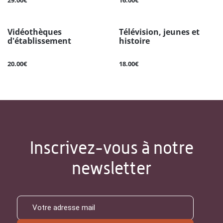
29.00€
16.00€
Vidéothèques
Télévision, jeunes et
d'établissement
histoire
20.00€
18.00€
Inscrivez-vous à notre
newsletter