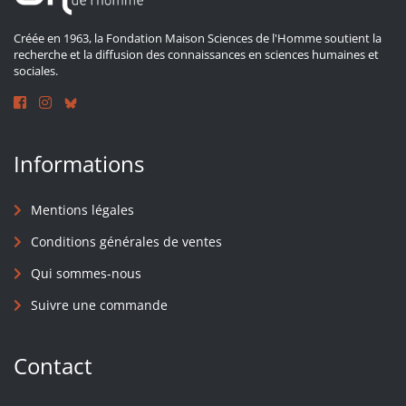
Créée en 1963, la Fondation Maison Sciences de l'Homme soutient la
recherche et la diffusion des connaissances en sciences humaines et
sociales.
Informations
Mentions légales
Conditions générales de ventes
Qui sommes-nous
Suivre une commande
Contact