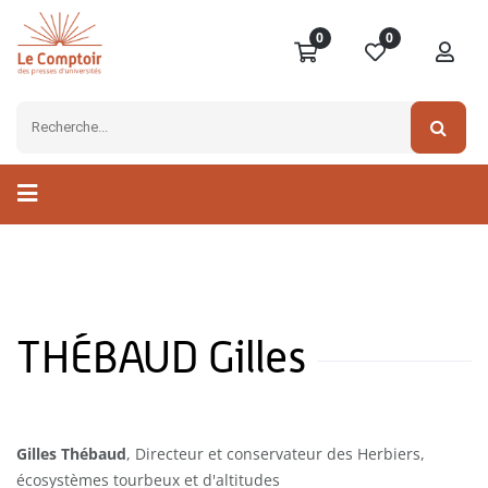
0
0
THÉBAUD Gilles
Gilles Thébaud
, Directeur et conservateur des Herbiers,
écosystèmes tourbeux et d'altitudes