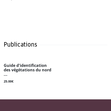
Publications
Guide d'identification
des végétations du nord
...
25.00€