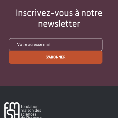
Inscrivez-vous à notre
newsletter
S'ABONNER