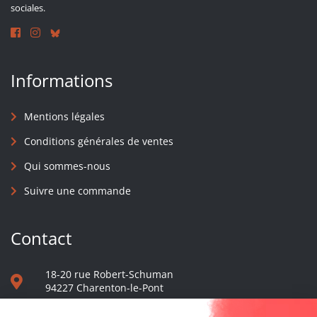
sociales.
Informations
Mentions légales
Conditions générales de ventes
Qui sommes-nous
Suivre une commande
Contact
18-20 rue Robert-Schuman
94227 Charenton-le-Pont
01 40 48 65 13