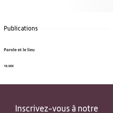
Publications
Parole et le lieu
18.00€
Inscrivez-vous à notre