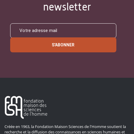
newsletter
S'ABONNER
Créée en 1963, la Fondation Maison Sciences de l'Homme soutient la
recherche et la diffusion des connaissances en sciences humaines et