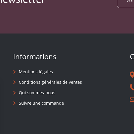
Informations
C
Mentions légales
Conditions générales de ventes
Qui sommes-nous
Suivre une commande