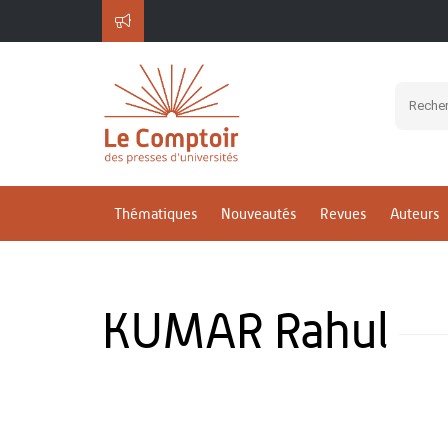
Thématiques
Nouveautés
Revues
Auteurs
KUMAR Rahul