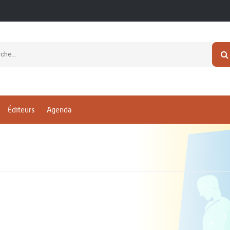
Éditeurs
Agenda