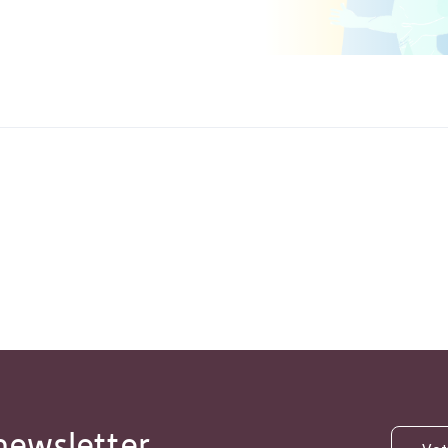
newsletter