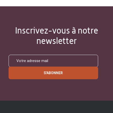
Inscrivez-vous à notre
newsletter
S'ABONNER