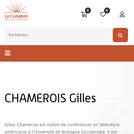
0
0
CHAMEROIS Gilles
Gilles Chamerois est maître de conférences en littérature
américaine à l'Université de Bretagne Occidentale. Il est