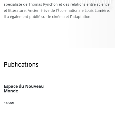
spécialiste de Thomas Pynchon et des relations entre science
et littérature. Ancien élève de l’École nationale Louis Lumière,
il a également publié sur le cinéma et l’adaptation.
Publications
Espace du Nouveau
Monde
18.00€