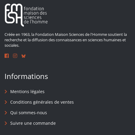
Créée en 1963, la Fondation Maison Sciences de l'Homme soutient la
recherche et la diffusion des connaissances en sciences humaines et
sociales.
Informations
Mentions légales
Conditions générales de ventes
Qui sommes-nous
Suivre une commande