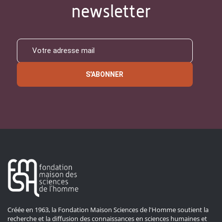
newsletter
S'ABONNER
Créée en 1963, la Fondation Maison Sciences de l'Homme soutient la
recherche et la diffusion des connaissances en sciences humaines et