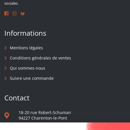
sociales.
Informations
Mentions légales
Conditions générales de ventes
Qui sommes-nous
Suivre une commande
Contact
18-20 rue Robert-Schuman
94227 Charenton-le-Pont
01 40 48 65 13