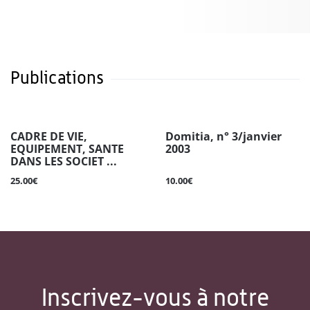
Publications
CADRE DE VIE,
Domitia, n° 3/janvier
EQUIPEMENT, SANTE
2003
DANS LES SOCIET ...
25.00€
10.00€
Inscrivez-vous à notre