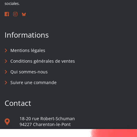
sociales.
Informations
Mentions légales
Conditions générales de ventes
Qui sommes-nous
Suivre une commande
Contact
18-20 rue Robert-Schuman
94227 Charenton-le-Pont
01 40 48 65 13