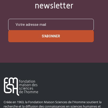
newsletter
S'ABONNER
Créée en 1963, la Fondation Maison Sciences de l'Homme soutient la
recherche et la diffusion des connaissances en sciences humaines et