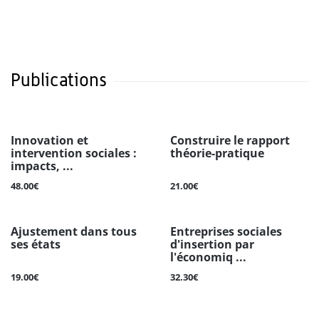
Publications
Innovation et
Construire le rapport
intervention sociales :
théorie-pratique
impacts, ...
48.00€
21.00€
Ajustement dans tous
Entreprises sociales
ses états
d'insertion par
l'économiq ...
19.00€
32.30€