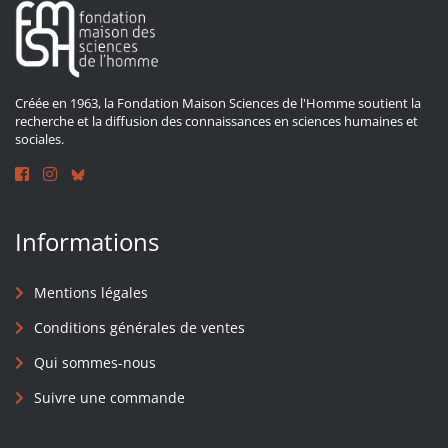
Créée en 1963, la Fondation Maison Sciences de l'Homme soutient la
recherche et la diffusion des connaissances en sciences humaines et
sociales.
Informations
Mentions légales
Conditions générales de ventes
Qui sommes-nous
Suivre une commande