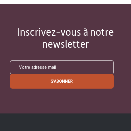
Inscrivez-vous à notre
newsletter
S'ABONNER