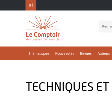
Thématiques
Nouveautés
Revues
Auteurs
TECHNIQUES ET