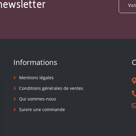
newsletter
Informations
C
Mentions légales
Conditions générales de ventes
Qui sommes-nous
Suivre une commande