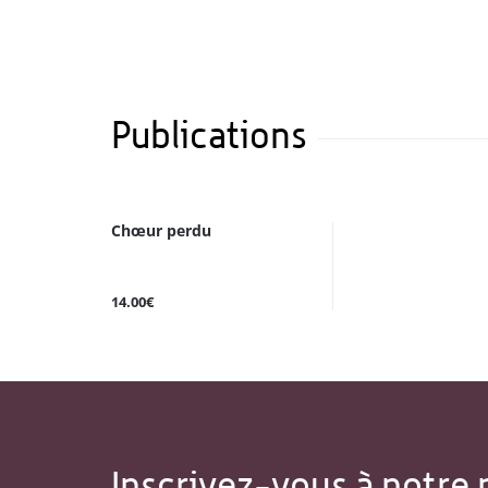
Publications
Chœur perdu
14.00€
Inscrivez-vous à notre 