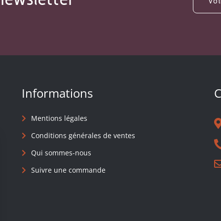
Informations
C
Mentions légales
Conditions générales de ventes
Qui sommes-nous
Suivre une commande