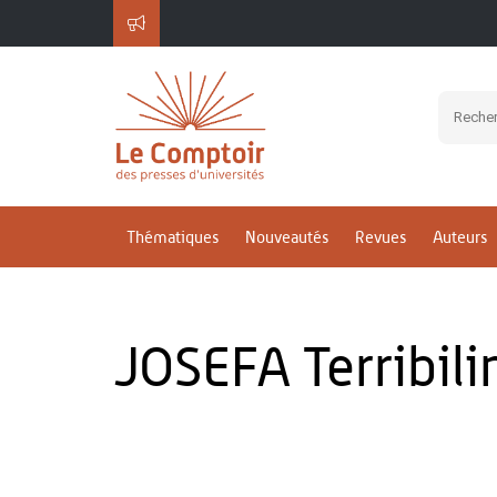
Thématiques
Nouveautés
Revues
Auteurs
JOSEFA Terribili