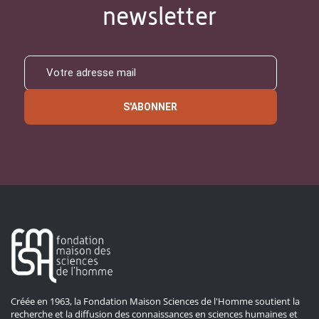
newsletter
S'ABONNER
Créée en 1963, la Fondation Maison Sciences de l'Homme soutient la
recherche et la diffusion des connaissances en sciences humaines et