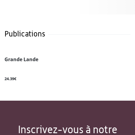
Publications
Grande Lande
24.39€
Inscrivez-vous à notre