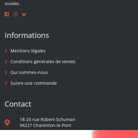
sociales.
Informations
Mentions légales
Conditions générales de ventes
Qui sommes-nous
Suivre une commande
Contact
18-20 rue Robert-Schuman
94227 Charenton-le-Pont
01 40 48 65 13