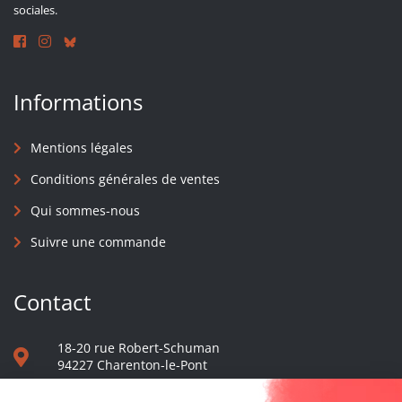
sociales.
Informations
Mentions légales
Conditions générales de ventes
Qui sommes-nous
Suivre une commande
Contact
18-20 rue Robert-Schuman
94227 Charenton-le-Pont
01 40 48 65 13