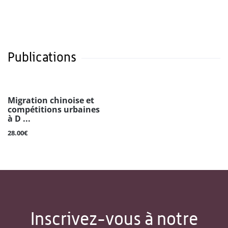
Publications
Migration chinoise et
compétitions urbaines
à D ...
28.00€
Inscrivez-vous à notre