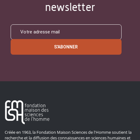
newsletter
S'ABONNER
Créée en 1963, la Fondation Maison Sciences de l'Homme soutient la
recherche et la diffusion des connaissances en sciences humaines et