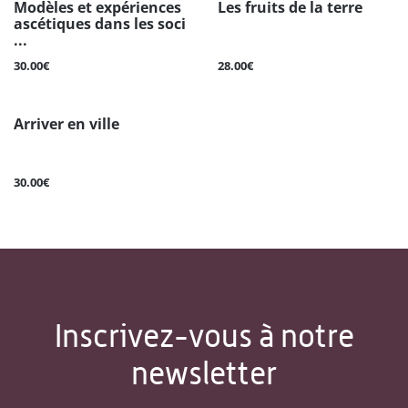
Modèles et expériences
Les fruits de la terre
ascétiques dans les soci
...
30.00€
28.00€
Arriver en ville
30.00€
Inscrivez-vous à notre
newsletter