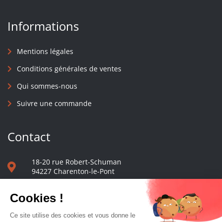
Informations
Mentions légales
Conditions générales de ventes
Qui sommes-nous
Suivre une commande
Contact
18-20 rue Robert-Schuman
94227 Charenton-le-Pont
01 40 48 65 13
Nous écrire