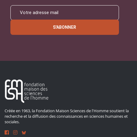
S'ABONNER
Créée en 1963, la Fondation Maison Sciences de l'Homme soutient la
recherche et la diffusion des connaissances en sciences humaines et
sociales.