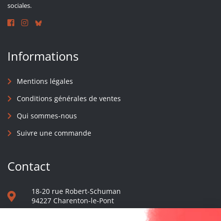
sociales.
Informations
Mentions légales
Conditions générales de ventes
Qui sommes-nous
Suivre une commande
Contact
18-20 rue Robert-Schuman
94227 Charenton-le-Pont
01 40 48 65 13