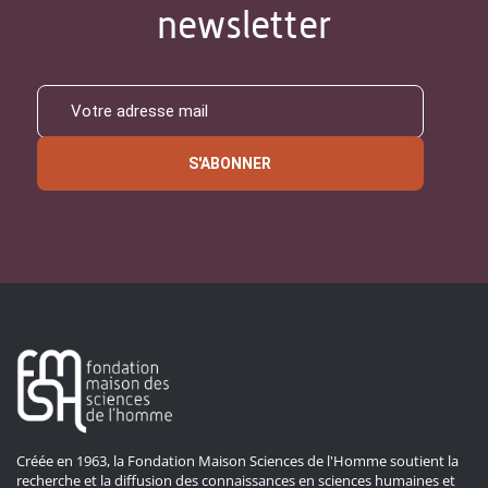
newsletter
S'ABONNER
Créée en 1963, la Fondation Maison Sciences de l'Homme soutient la
recherche et la diffusion des connaissances en sciences humaines et