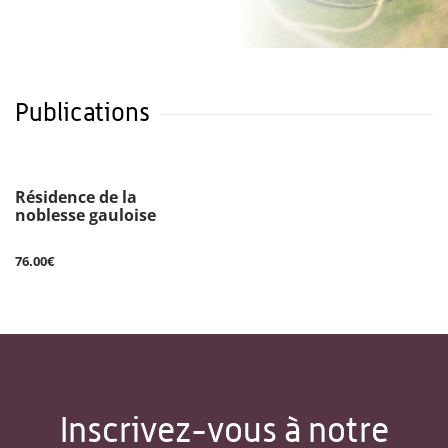
Publications
Résidence de la
noblesse gauloise
76.00€
Inscrivez-vous à notre