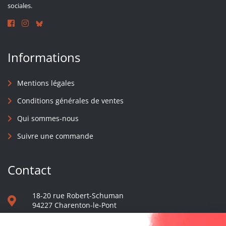
sociales.
Informations
Mentions légales
Conditions générales de ventes
Qui sommes-nous
Suivre une commande
Contact
18-20 rue Robert-Schuman
94227 Charenton-le-Pont
01 40 48 65 13