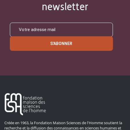
newsletter
S'ABONNER
Créée en 1963, la Fondation Maison Sciences de l'Homme soutient la
recherche et la diffusion des connaissances en sciences humaines et