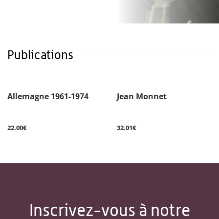
Publications
Allemagne 1961-1974
Jean Monnet
22.00€
32.01€
Inscrivez-vous à notre