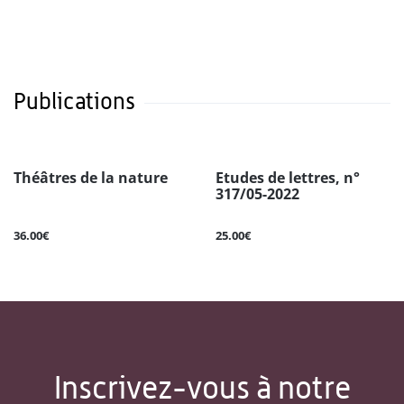
Publications
Théâtres de la nature
Etudes de lettres, n°
317/05-2022
36.00€
25.00€
Inscrivez-vous à notre