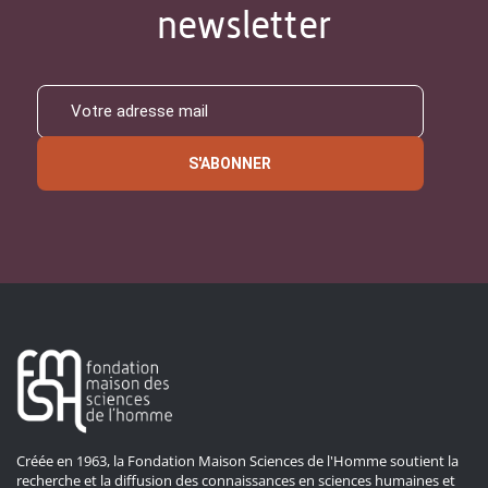
newsletter
S'ABONNER
Créée en 1963, la Fondation Maison Sciences de l'Homme soutient la
recherche et la diffusion des connaissances en sciences humaines et