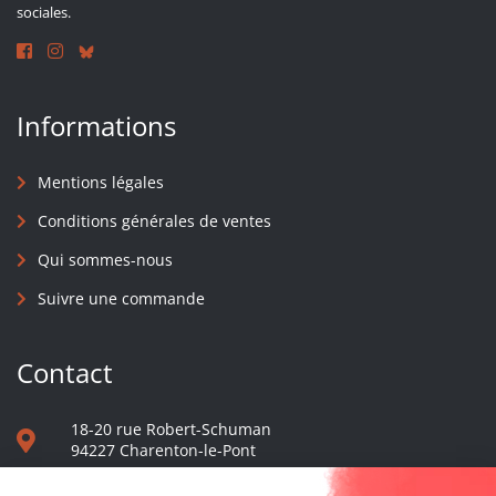
sociales.
Informations
Mentions légales
Conditions générales de ventes
Qui sommes-nous
Suivre une commande
Contact
18-20 rue Robert-Schuman
94227 Charenton-le-Pont
01 40 48 65 13