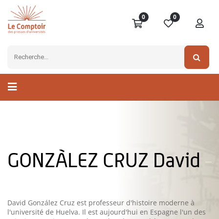
0
0
GONZÀLEZ CRUZ David
David González Cruz est professeur d'histoire moderne à
l'université de Huelva. Il est aujourd'hui en Espagne l'un des