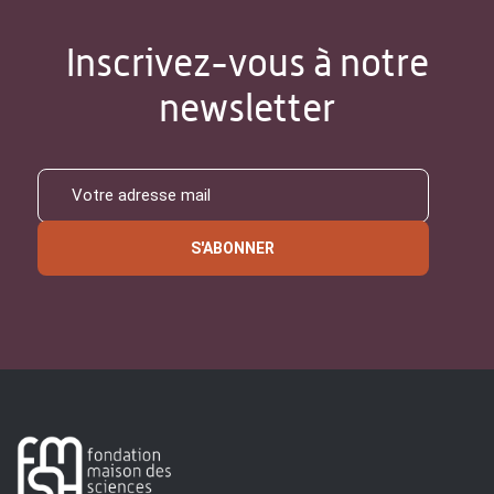
Inscrivez-vous à notre
newsletter
S'ABONNER