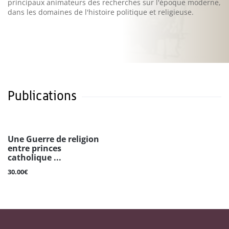
principaux animateurs des recherches sur l'époque moderne,
dans les domaines de l'histoire politique et religieuse.
Publications
Une Guerre de religion
entre princes
catholique ...
30.00€