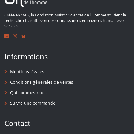
Créée en 1963, la Fondation Maison Sciences de l'Homme soutient la
recherche et la diffusion des connaissances en sciences humaines et
sociales.
Informations
Mentions légales
Conditions générales de ventes
Qui sommes-nous
Suivre une commande
Contact