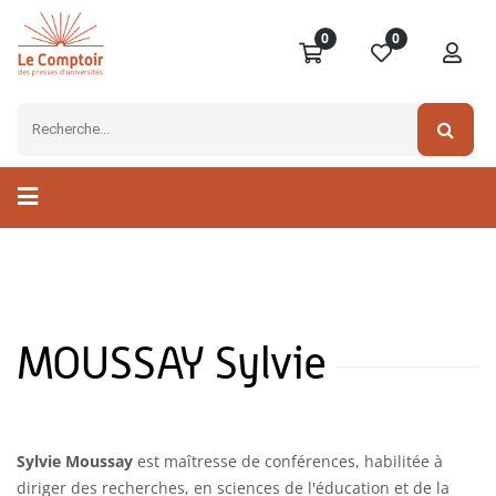
0
0
MOUSSAY Sylvie
Sylvie Moussay
est maîtresse de conférences, habilitée à
diriger des recherches, en sciences de l'éducation et de la