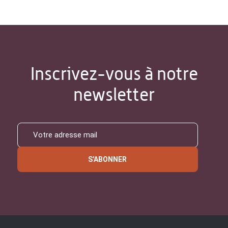
Inscrivez-vous à notre
newsletter
S'ABONNER