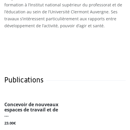
formation à l’Institut national supérieur du professorat et de
l’éducation au sein de l’Université Clermont Auvergne. Ses
travaux s’intéressent particulièrement aux rapports entre
développement de l’activité, pouvoir d’agir et santé.
Publications
Concevoir de nouveaux
espaces de travail et de
...
23.00€