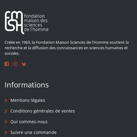
Créée en 1963, la Fondation Maison Sciences de l'Homme soutient la
recherche et la diffusion des connaissances en sciences humaines et
sociales.
Informations
Mentions légales
Conditions générales de ventes
Qui sommes-nous
Suivre une commande