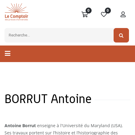
0
0
BORRUT Antoine
Antoine Borrut
enseigne à l'Université du Maryland (USA).
Ses travaux portent sur l’histoire et l’historiographie des