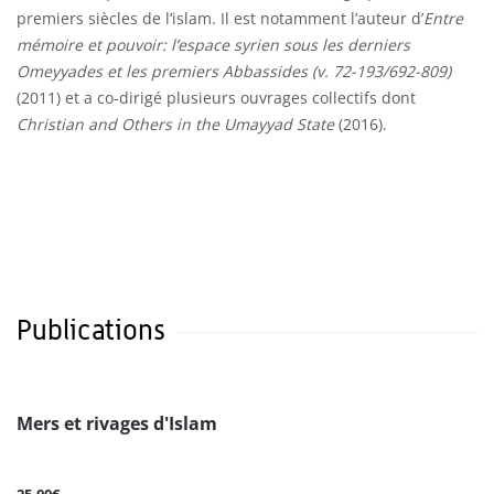
premiers siècles de l’islam. Il est notamment l’auteur d’
Entre
mémoire et pouvoir: l’espace syrien sous les derniers
Omeyyades et les premiers Abbassides (v. 72-193/692-809)
(2011) et a co-dirigé plusieurs ouvrages collectifs dont
Christian and Others in the Umayyad State
(2016).
Publications
Mers et rivages d'Islam