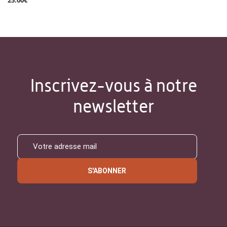
25.00€
Inscrivez-vous à notre
newsletter
S'ABONNER