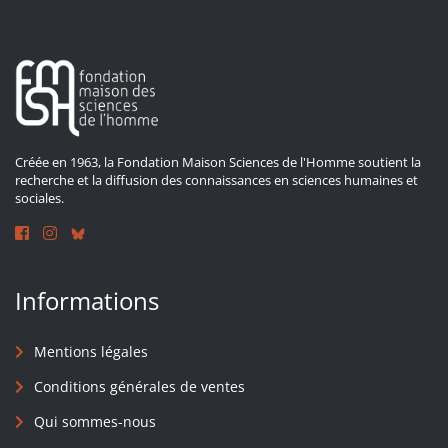
Créée en 1963, la Fondation Maison Sciences de l'Homme soutient la
recherche et la diffusion des connaissances en sciences humaines et
sociales.
Informations
Mentions légales
Conditions générales de ventes
Qui sommes-nous